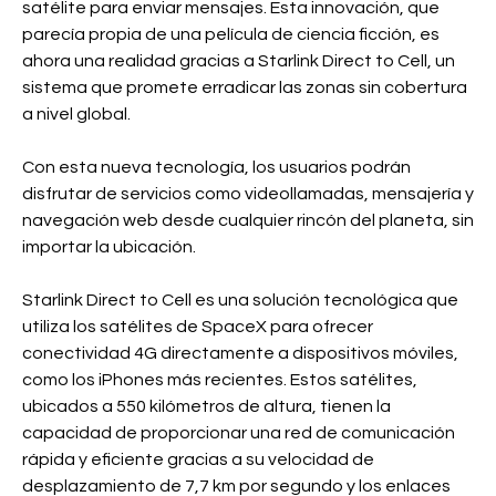
satélite para enviar mensajes. Esta innovación, que
parecía propia de una película de ciencia ficción, es
ahora una realidad gracias a Starlink Direct to Cell, un
sistema que promete erradicar las zonas sin cobertura
a nivel global.
Con esta nueva tecnología, los usuarios podrán
disfrutar de servicios como videollamadas, mensajería y
navegación web desde cualquier rincón del planeta, sin
importar la ubicación.
Starlink Direct to Cell es una solución tecnológica que
utiliza los satélites de SpaceX para ofrecer
conectividad 4G directamente a dispositivos móviles,
como los iPhones más recientes. Estos satélites,
ubicados a 550 kilómetros de altura, tienen la
capacidad de proporcionar una red de comunicación
rápida y eficiente gracias a su velocidad de
desplazamiento de 7,7 km por segundo y los enlaces