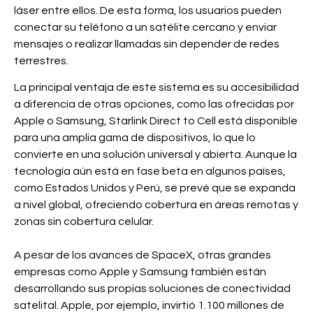
láser entre ellos. De esta forma, los usuarios pueden
conectar su teléfono a un satélite cercano y enviar
mensajes o realizar llamadas sin depender de redes
terrestres.
La principal ventaja de este sistema es su accesibilidad
a diferencia de otras opciones, como las ofrecidas por
Apple o Samsung, Starlink Direct to Cell está disponible
para una amplia gama de dispositivos, lo que lo
convierte en una solución universal y abierta. Aunque la
tecnología aún está en fase beta en algunos países,
como Estados Unidos y Perú, se prevé que se expanda
a nivel global, ofreciendo cobertura en áreas remotas y
zonas sin cobertura celular.
A pesar de los avances de SpaceX, otras grandes
empresas como Apple y Samsung también están
desarrollando sus propias soluciones de conectividad
satelital. Apple, por ejemplo, invirtió 1.100 millones de