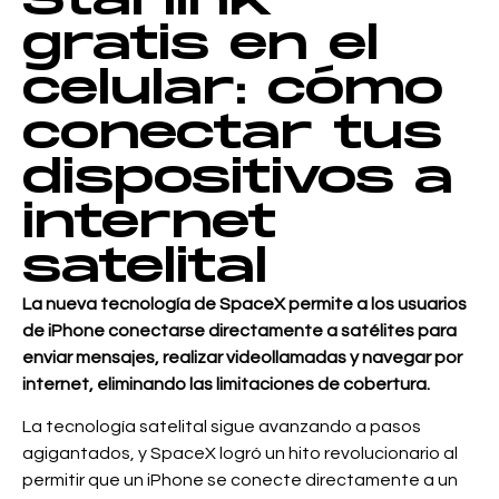
Starlink
gratis en el
celular: cómo
conectar tus
dispositivos a
internet
satelital
La nueva tecnología de SpaceX permite a los usuarios
de iPhone conectarse directamente a satélites para
enviar mensajes, realizar videollamadas y navegar por
internet, eliminando las limitaciones de cobertura.
La tecnología satelital sigue avanzando a pasos
agigantados, y SpaceX logró un hito revolucionario al
permitir que un iPhone se conecte directamente a un