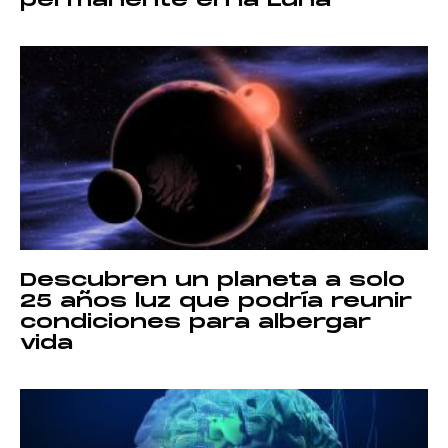
permanente en la Luna
Descubren un planeta a solo
25 años luz que podría reunir
condiciones para albergar
vida