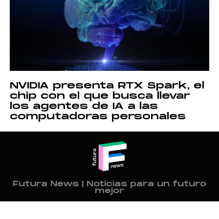
NVIDIA presenta RTX Spark, el
chip con el que busca llevar
los agentes de IA a las
computadoras personales
Futura News | Noticias para un futuro
mejor