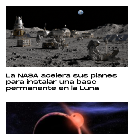
La NASA acelera sus planes
para instalar una base
permanente en la Luna