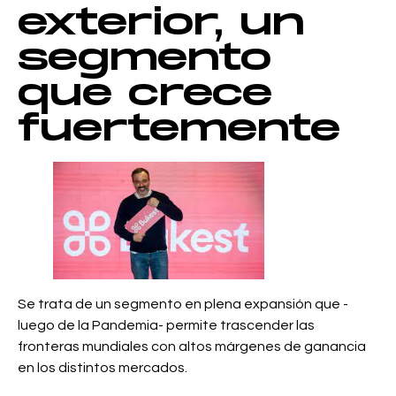
exterior, un
segmento
que crece
fuertemente
Se trata de un segmento en plena expansión que -
luego de la Pandemia- permite trascender las
fronteras mundiales con altos márgenes de ganancia
en los distintos mercados.