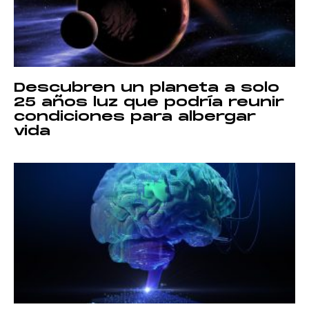
Descubren un planeta a solo
25 años luz que podría reunir
condiciones para albergar
vida