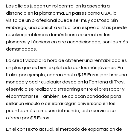
Los oficios juegan un rol central en la asesoría a
distancia en la plataforma. En países como USA, la
visita de un profesional puede ser muy costosa. Sin
embargo, una consulta virtual con especialistas puede
resolver problemas domésticos recurrentes: los
plomeros y técnicos en aire acondicionado, son los más
demandados.
La creatividad a la hora de obtener una rentabilidad es
un plus que es bien explotada por los más jóvenes. En
Italia, por ejemplo, cobran hasta $15 Euros por tirar una
moneda y pedir cualquier deseo en la Fontana di Trevi,
el servicio se realiza vía streaming entre el prestador y
el contratante. También, se colocan candados para
sellar un vínculo o celebrar algún aniversario en los
puentes más famosos del mundo, este servicio se
ofrece por $5 Euros.
En el contexto actual, el mercado de exportación de