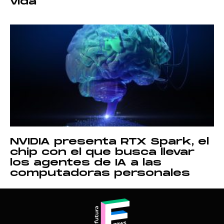
vida
NVIDIA presenta RTX Spark, el
chip con el que busca llevar
los agentes de IA a las
computadoras personales