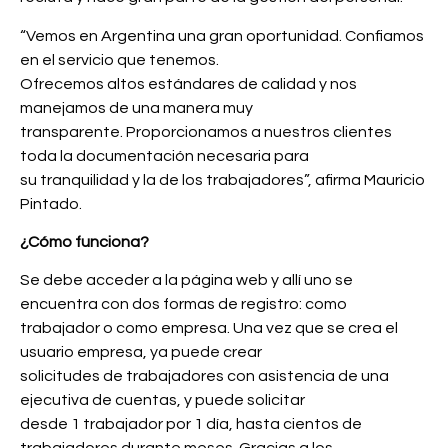
“Vemos en Argentina una gran oportunidad. Confiamos
en el servicio que tenemos.
Ofrecemos altos estándares de calidad y nos
manejamos de una manera muy
transparente. Proporcionamos a nuestros clientes
toda la documentación necesaria para
su tranquilidad y la de los trabajadores”, afirma Mauricio
Pintado.
¿Cómo funciona?
Se debe acceder a la página web y allí uno se
encuentra con dos formas de registro: como
trabajador o como empresa. Una vez que se crea el
usuario empresa, ya puede crear
solicitudes de trabajadores con asistencia de una
ejecutiva de cuentas, y puede solicitar
desde 1 trabajador por 1 día, hasta cientos de