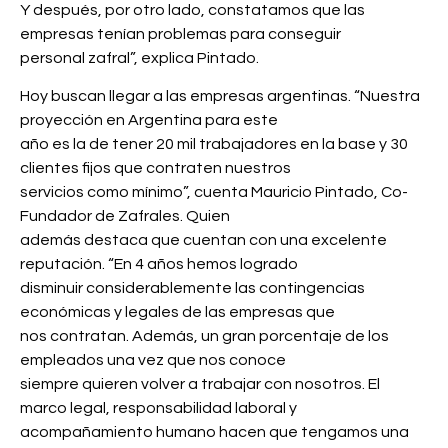
Y después, por otro lado, constatamos que las
empresas tenían problemas para conseguir
personal zafral”, explica Pintado.
Hoy buscan llegar a las empresas argentinas. “Nuestra
proyección en Argentina para este
año es la de tener 20 mil trabajadores en la base y 30
clientes fijos que contraten nuestros
servicios como mínimo”, cuenta Mauricio Pintado, Co-
Fundador de Zafrales. Quien
además destaca que cuentan con una excelente
reputación. “En 4 años hemos logrado
disminuir considerablemente las contingencias
económicas y legales de las empresas que
nos contratan. Además, un gran porcentaje de los
empleados una vez que nos conoce
siempre quieren volver a trabajar con nosotros. El
marco legal, responsabilidad laboral y
acompañamiento humano hacen que tengamos una