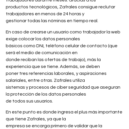
trabajadores durante meses. Gracias a los
productos tecnológicos, Zafrales consigue reclutar
trabajadores en menos de 24 horas y
gestionar todas las nóminas en tiempo real.
En caso de crearse un usuario como trabajador la web
exige colocar los datos personales
básicos como DNI, teléfono celular de contacto (que
será el medio de comunicación en
donde reciban las ofertas de trabajo), más la
experiencia que se tiene. Además, se deben
poner tres referencias laborales, y aspiraciones
salariales, entre otras. Zafrales utiliza
sistemas y procesos de ciber seguridad que aseguran
la protección de los datos personales
de todos sus usuarios.
En este punto es donde ingresa el plus más importante
que tiene Zafrales, ya que la
empresa se encarga primero de validar que la