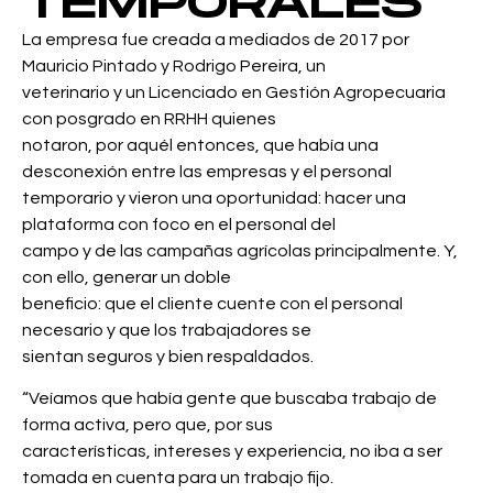
TEMPORALES
La empresa fue creada a mediados de 2017 por
Mauricio Pintado y Rodrigo Pereira, un
veterinario y un Licenciado en Gestión Agropecuaria
con posgrado en RRHH quienes
notaron, por aquél entonces, que había una
desconexión entre las empresas y el personal
temporario y vieron una oportunidad: hacer una
plataforma con foco en el personal del
campo y de las campañas agrícolas principalmente. Y,
con ello, generar un doble
beneficio: que el cliente cuente con el personal
necesario y que los trabajadores se
sientan seguros y bien respaldados.
“Veíamos que había gente que buscaba trabajo de
forma activa, pero que, por sus
características, intereses y experiencia, no iba a ser
tomada en cuenta para un trabajo fijo.