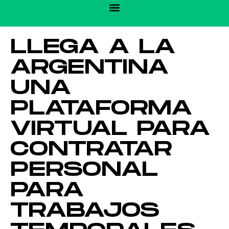
LLEGA A LA
ARGENTINA
UNA
PLATAFORMA
VIRTUAL PARA
CONTRATAR
PERSONAL
PARA
TRABAJOS