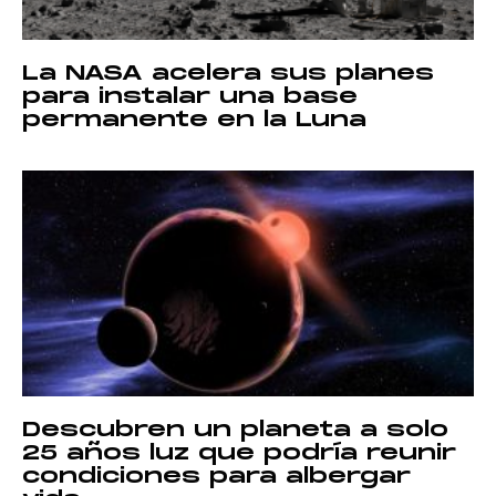
La NASA acelera sus planes
para instalar una base
permanente en la Luna
Descubren un planeta a solo
25 años luz que podría reunir
condiciones para albergar