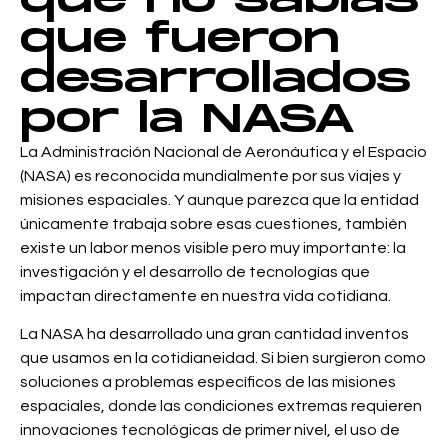
que no sabías
que fueron
desarrollados
por la NASA
La Administración Nacional de Aeronáutica y el Espacio
(NASA) es reconocida mundialmente por sus viajes y
misiones espaciales. Y aunque parezca que la entidad
únicamente trabaja sobre esas cuestiones, también
existe un labor menos visible pero muy importante: la
investigación y el desarrollo de tecnologías que
impactan directamente en nuestra vida cotidiana.
La NASA ha desarrollado una gran cantidad inventos
que usamos en la cotidianeidad. Si bien surgieron como
soluciones a problemas específicos de las misiones
espaciales, donde las condiciones extremas requieren
innovaciones tecnológicas de primer nivel, el uso de