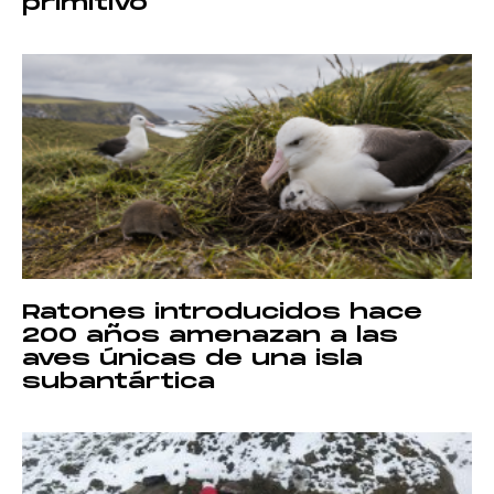
primitivo
Ratones introducidos hace
200 años amenazan a las
aves únicas de una isla
subantártica