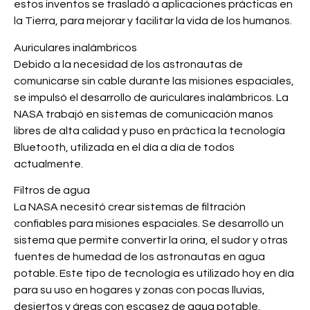
estos inventos se trasladó a aplicaciones prácticas en
la Tierra, para mejorar y facilitar la vida de los humanos.
Auriculares inalámbricos
Debido a la necesidad de los astronautas de
comunicarse sin cable durante las misiones espaciales,
se impulsó el desarrollo de auriculares inalámbricos. La
NASA trabajó en sistemas de comunicación manos
libres de alta calidad y puso en práctica la tecnología
Bluetooth, utilizada en el día a día de todos
actualmente.
Filtros de agua
La NASA necesitó crear sistemas de filtración
confiables para misiones espaciales. Se desarrolló un
sistema que permite convertir la orina, el sudor y otras
fuentes de humedad de los astronautas en agua
potable. Este tipo de tecnología es utilizado hoy en día
para su uso en hogares y zonas con pocas lluvias,
desiertos y áreas con escasez de agua potable.