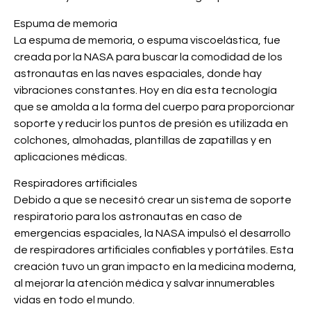
Espuma de memoria
La espuma de memoria, o espuma viscoelástica, fue
creada por la NASA para buscar la comodidad de los
astronautas en las naves espaciales, donde hay
vibraciones constantes. Hoy en día esta tecnología
que se amolda a la forma del cuerpo para proporcionar
soporte y reducir los puntos de presión es utilizada en
colchones, almohadas, plantillas de zapatillas y en
aplicaciones médicas.
Respiradores artificiales
Debido a que se necesitó crear un sistema de soporte
respiratorio para los astronautas en caso de
emergencias espaciales, la NASA impulsó el desarrollo
de respiradores artificiales confiables y portátiles. Esta
creación tuvo un gran impacto en la medicina moderna,
al mejorar la atención médica y salvar innumerables
vidas en todo el mundo.