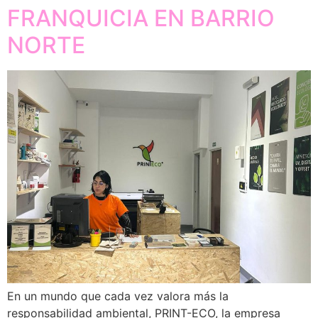
FRANQUICIA EN BARRIO
NORTE
En un mundo que cada vez valora más la
responsabilidad ambiental, PRINT-ECO, la empresa