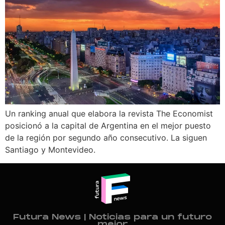
Un ranking anual que elabora la revista The Economist
posicionó a la capital de Argentina en el mejor puesto
de la región por segundo año consecutivo. La siguen
Santiago y Montevideo.
Futura News | Noticias para un futuro
mejor