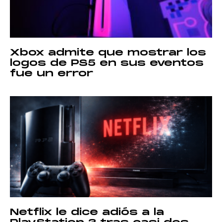
Xbox admite que mostrar los
logos de PS5 en sus eventos
fue un error
Netflix le dice adiós a la