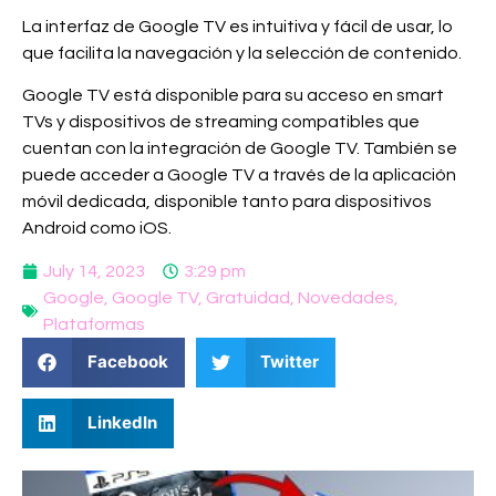
La interfaz de Google TV es intuitiva y fácil de usar, lo
que facilita la navegación y la selección de contenido.
Google TV está disponible para su acceso en smart
TVs y dispositivos de streaming compatibles que
cuentan con la integración de Google TV. También se
puede acceder a Google TV a través de la aplicación
móvil dedicada, disponible tanto para dispositivos
Android como iOS.
July 14, 2023
3:29 pm
Google
,
Google TV
,
Gratuidad
,
Novedades
,
Plataformas
Facebook
Twitter
LinkedIn