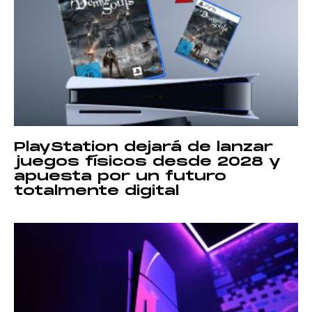
PlayStation dejará de lanzar
juegos físicos desde 2028 y
apuesta por un futuro
totalmente digital