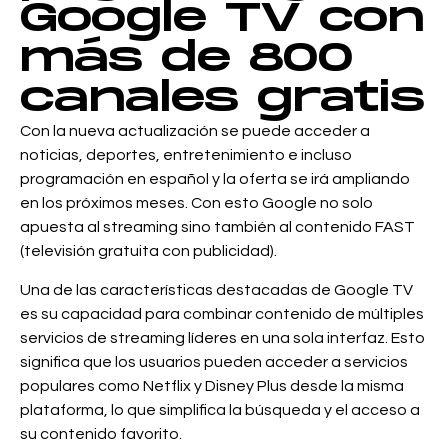
Google TV con
más de 800
canales gratis
Con la nueva actualización se puede acceder a
noticias, deportes, entretenimiento e incluso
programación en español y la oferta se irá ampliando
en los próximos meses. Con esto Google no solo
apuesta al streaming sino también al contenido FAST
(televisión gratuita con publicidad).
Una de las características destacadas de Google TV
es su capacidad para combinar contenido de múltiples
servicios de streaming líderes en una sola interfaz. Esto
significa que los usuarios pueden acceder a servicios
populares como Netflix y Disney Plus desde la misma
plataforma, lo que simplifica la búsqueda y el acceso a
su contenido favorito.