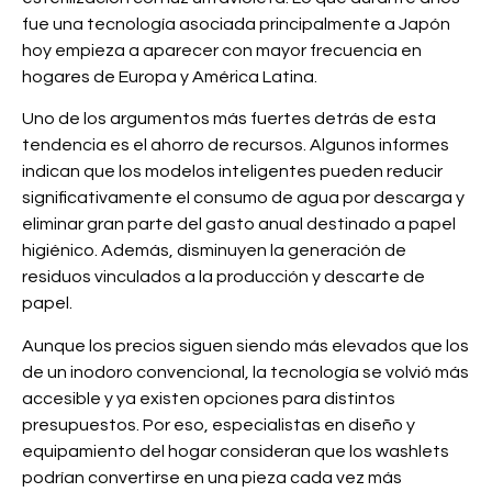
fue una tecnología asociada principalmente a Japón
hoy empieza a aparecer con mayor frecuencia en
hogares de Europa y América Latina.
Uno de los argumentos más fuertes detrás de esta
tendencia es el ahorro de recursos. Algunos informes
indican que los modelos inteligentes pueden reducir
significativamente el consumo de agua por descarga y
eliminar gran parte del gasto anual destinado a papel
higiénico. Además, disminuyen la generación de
residuos vinculados a la producción y descarte de
papel.
Aunque los precios siguen siendo más elevados que los
de un inodoro convencional, la tecnología se volvió más
accesible y ya existen opciones para distintos
presupuestos. Por eso, especialistas en diseño y
equipamiento del hogar consideran que los washlets
podrían convertirse en una pieza cada vez más