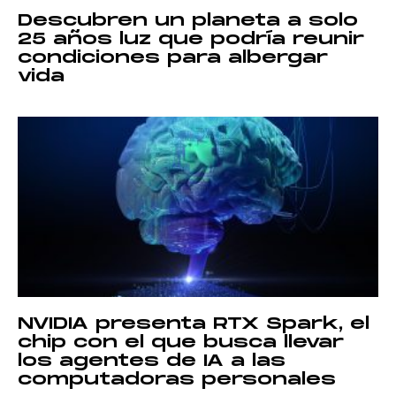
Descubren un planeta a solo
25 años luz que podría reunir
condiciones para albergar
vida
NVIDIA presenta RTX Spark, el
chip con el que busca llevar
los agentes de IA a las
computadoras personales