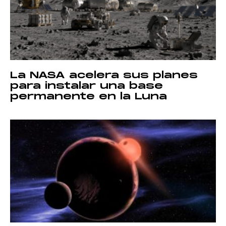
La NASA acelera sus planes
para instalar una base
permanente en la Luna