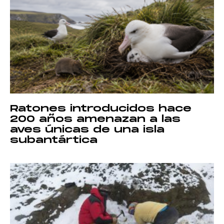
Ratones introducidos hace
200 años amenazan a las
aves únicas de una isla
subantártica