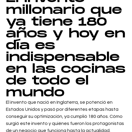
millonario que
ya tiene 180
años y hoy en
día es
indispensable
en las cocinas
de todo el
mundo
El invento que nació en Inglaterra, se potenció en
Estados Unidos y pasó por diferentes etapas hasta
conseguir su optimización, ya cumplió 180 años. Cómo
surgió este invento y quiénes fueron los protagonistas
de un negocio que funciona hasta la actualidad.