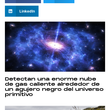
LinkedIn
Detectan una enorme nube
de gas caliente alrededor de
un agujero negro del universo
primitivo