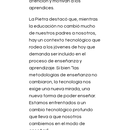
atención y motivan a los
aprendices.
La Pietra destacó que, mientras
la educación no cambió mucho
de nuestros padres a nosotros,
hay un contexto tecnológico que
rodea a los jóvenes de hoy que
demanda ser incluido en el
proceso de enseñanza y
aprendizaje. Si bien “las
metodologías de enseñanza no
cambiaron, la tecnología nos
exige una nueva mirada, una
nueva forma de poder enseñar.
Estamos enfrentados a un
cambio tecnológico profundo
que lleva a que nosotros
cambiemos en el modo de