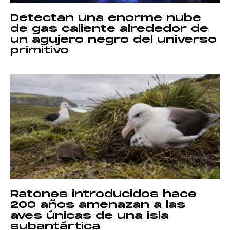
Detectan una enorme nube
de gas caliente alrededor de
un agujero negro del universo
primitivo
Ratones introducidos hace
200 años amenazan a las
aves únicas de una isla
subantártica