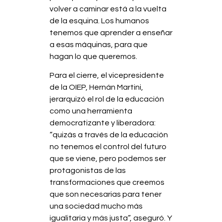
volver a caminar está a la vuelta
de la esquina. Los humanos
tenemos que aprender a enseñar
a esas máquinas, para que
hagan lo que queremos.
Para el cierre, el vicepresidente
de la OIEP, Hernán Martini,
jerarquizó el rol de la educación
como una herramienta
democratizante y liberadora:
“quizás a través de la educación
no tenemos el control del futuro
que se viene, pero podemos ser
protagonistas de las
transformaciones que creemos
que son necesarias para tener
una sociedad mucho más
igualitaria y más justa”, aseguró. Y