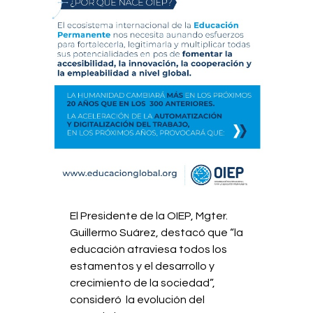
El Presidente de la OIEP, Mgter.
Guillermo Suárez, destacó que “la
educación atraviesa todos los
estamentos y el desarrollo y
crecimiento de la sociedad”,
consideró la evolución del