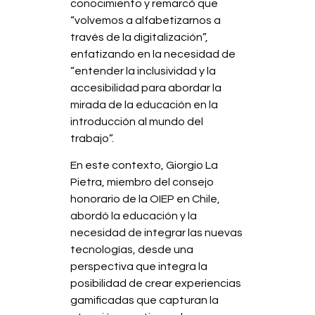
conocimiento y remarcó que
“volvemos a alfabetizarnos a
través de la digitalización”,
enfatizando en la necesidad de
“entender la inclusividad y la
accesibilidad para abordar la
mirada de la educación en la
introducción al mundo del
trabajo”.
En este contexto, Giorgio La
Pietra, miembro del consejo
honorario de la OIEP en Chile,
abordó la educación y la
necesidad de integrar las nuevas
tecnologías, desde una
perspectiva que integra la
posibilidad de crear experiencias
gamificadas que capturan la