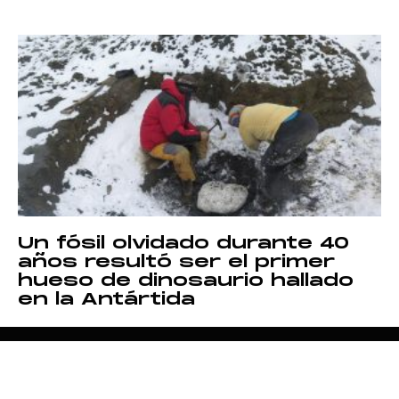
Un fósil olvidado durante 40
años resultó ser el primer
hueso de dinosaurio hallado
en la Antártida