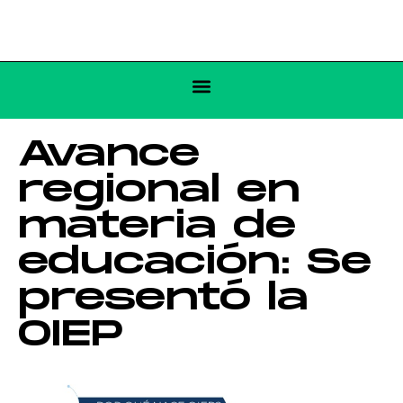
Avance
regional en
materia de
educación: Se
presentó la
OIEP