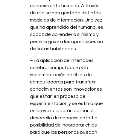
conocimiento humano. A través
de ella se han gestado distintos
modelos de información. Una vez
que ha aprendido del humano, es
capaz de aprender a sí misma y
permite guiar a los aprendices en
distintas habilidades.
– La aplicación de interfaces
cerebro-computadora y la
implementación de chips de
computadoras para transferir
conocimientos son innovaciones
que están en proceso de
experimentación y se estima que
en breve se podrán aplicar al
desarrollo de conocimiento. La
posibilidad de incorporar chips
para que las personas puedan