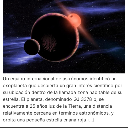
Un equipo internacional de astrónomos identificó un
exoplaneta que despierta un gran interés científico por
su ubicación dentro de la llamada zona habitable de su
estrella. El planeta, denominado GJ 3378 b, se
encuentra a 25 años luz de la Tierra, una distancia
relativamente cercana en términos astronómicos, y
orbita una pequeña estrella enana roja […]