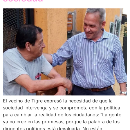
El vecino de Tigre expresó la necesidad de que la
sociedad intervenga y se comprometa con la política
para cambiar la realidad de los ciudadanos: “La gente
ya no cree en las promesas, porque la palabra de los
dirigentes políticos está devaluada. No están